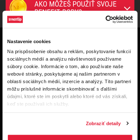
AKO MÔŽEŠ POUŽIŤ SVOJE
BENEFIT BODY?
Nastavenie cookies
Zákaz hrania hazardných hier osobám mladším ako 18 rokov. Hazardné
hry predstavujú riziko vysokých finančných strát. Nadmerné hranie
Na prispôsobenie obsahu a reklám, poskytovanie funkcií
prináša so sebou aj možné zdravotné riziká.
sociálnych médií a analýzu návštevnosti používame
Webové sídlo správcu registra vylúčených osôb.
Webové sídlo
súbory cookie. Informácie o tom, ako používate naše
špecializovanej inštitúcie pôsobiacej v oblasti prevencie, diagnostiky a
liečby látkových a nelátkových závislostí.
webové stránky, poskytujeme aj našim partnerom v
oblasti sociálnych médií, inzercie a analýzy. Títo partneri
môžu príslušné informácie skombinovať s ďalšími
SYNOT TIP produkty
SYNOT TIP odkazy
údajmi, ktoré ste im poskytli alebo ktoré od vás získali,
Kurzové stávky
Affiliate program
keď ste používali ich služby.
Live
BENEFIT klub
Zobraziť detaily
Online poker
Promo akcie
Virtuálné športy
Zodpovedné hranie