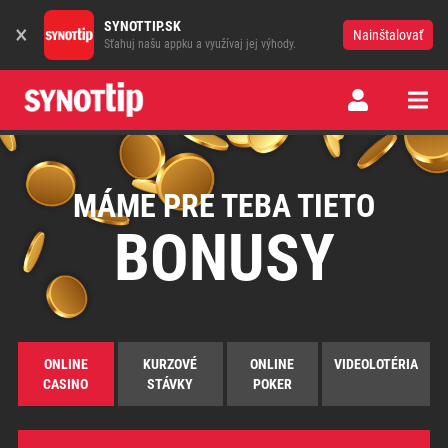
SYNOTTIP.SK
×
Nainštalovať
Sťahuj našu appku a využívaj jej výhody.
MÁME PRE TEBA TIETO
BONUSY
ONLINE
KURZOVÉ
ONLINE
VIDEOLOTÉRIA
CASINO
STÁVKY
POKER