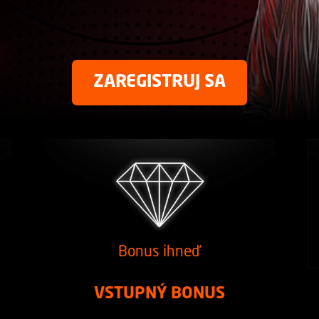
ZAREGISTRUJ SA
Bonus ihneď
VSTUPNÝ BONUS