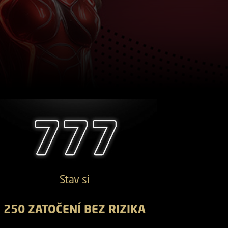
Stav si
250 ZATOČENÍ BEZ RIZIKA