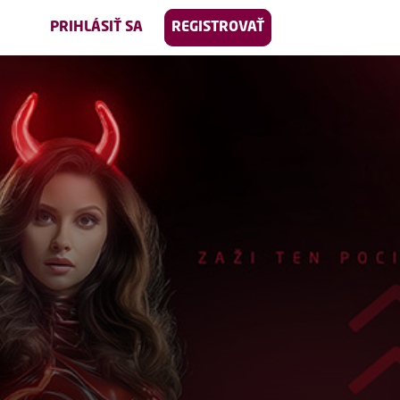
PRIHLÁSIŤ SA
REGISTROVAŤ