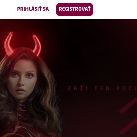
PRIHLÁSIŤ SA
REGISTROVAŤ