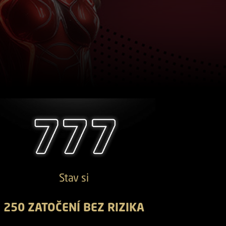
Stav si
250 ZATOČENÍ BEZ RIZIKA